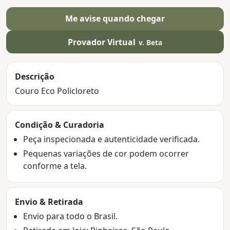
Me avise quando chegar
Provador Virtual
v. Beta
Descrição
Couro Eco Policloreto
Condição & Curadoria
Peça inspecionada e autenticidade verificada.
Pequenas variações de cor podem ocorrer
conforme a tela.
Envio & Retirada
Envio para todo o Brasil.