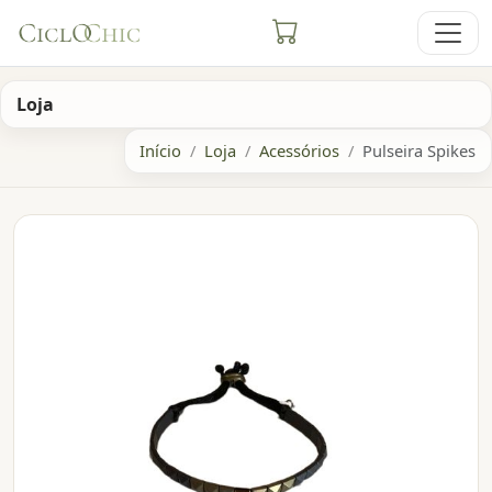
Loja
Início
Loja
Acessórios
Pulseira Spikes