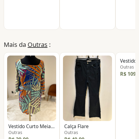
Mais da
Outras
:
Outras
R$ 109,
Vestido Curto Meia Manga
Calça Flare
Outras
Outras