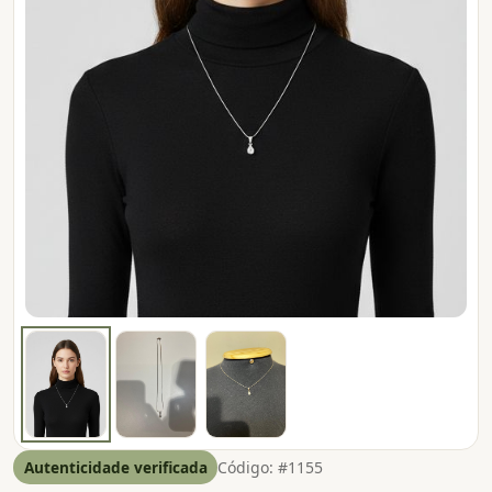
Autenticidade verificada
Código: #1155