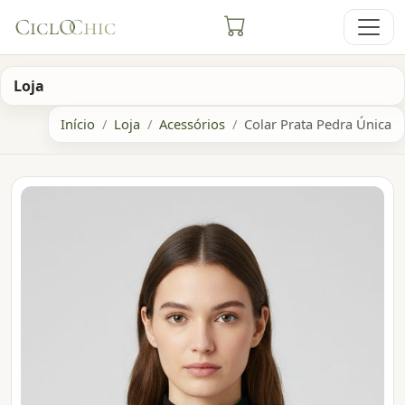
Loja
Início
Loja
Acessórios
Colar Prata Pedra Única