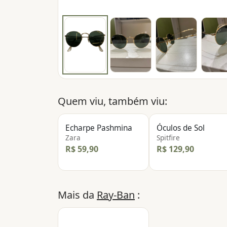
Quem viu, também viu:
Echarpe Pashmina
Óculos de Sol
Zara
Spitfire
R$ 59,90
R$ 129,90
Mais da
Ray-Ban
: