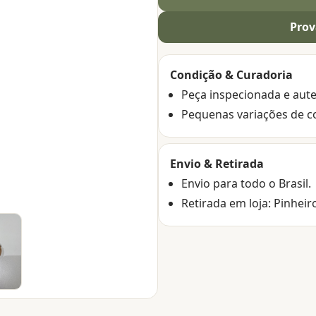
Prov
Condição & Curadoria
Peça inspecionada e aute
Pequenas variações de c
Envio & Retirada
Envio para todo o Brasil.
Retirada em loja: Pinheir