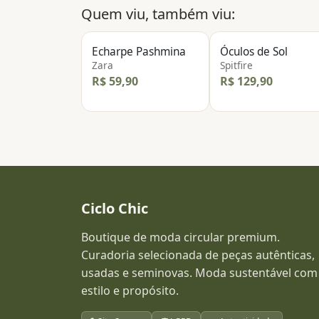
Quem viu, também viu:
Echarpe Pashmina
Óculos de Sol
Zara
Spitfire
R$ 59,90
R$ 129,90
Ciclo Chic
Boutique de moda circular premium.
Curadoria selecionada de peças autênticas,
usadas e seminovas. Moda sustentável com
estilo e propósito.