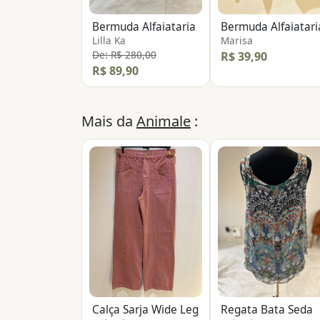
Bermuda Alfaiataria
Bermuda Alfaiatari
Lilla Ka
Marisa
De: R$ 280,00
R$ 39,90
R$ 89,90
Mais da
Animale
:
Calça Sarja Wide Leg
Regata Bata Seda