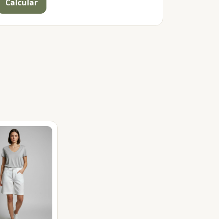
Calcular