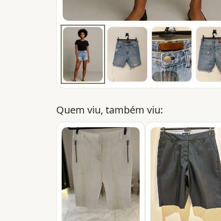
Quem viu, também viu: