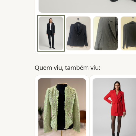
Quem viu, também viu: