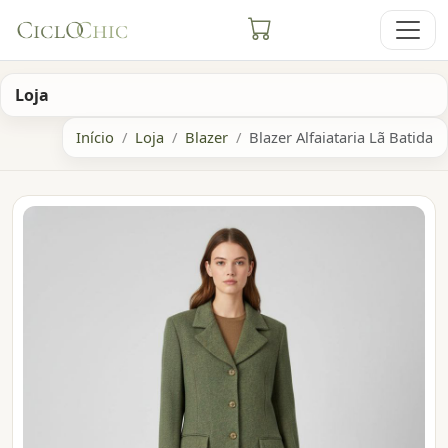
Loja
Início
Loja
Blazer
Blazer Alfaiataria Lã Batida