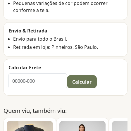
Pequenas variações de cor podem ocorrer
conforme a tela.
Envio & Retirada
Envio para todo o Brasil.
Retirada em loja: Pinheiros, São Paulo.
Calcular Frete
Calcular
Quem viu, também viu: