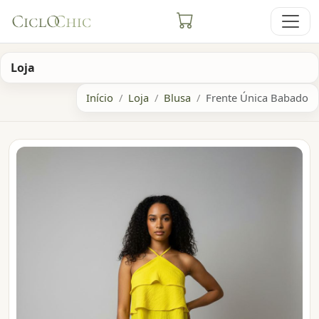
Loja
Início
Loja
Blusa
Frente Única Babado