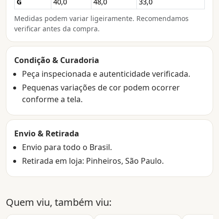
G
40,0
48,0
33,0
Medidas podem variar ligeiramente. Recomendamos
verificar antes da compra.
Condição & Curadoria
Peça inspecionada e autenticidade verificada.
Pequenas variações de cor podem ocorrer
conforme a tela.
Envio & Retirada
Envio para todo o Brasil.
Retirada em loja: Pinheiros, São Paulo.
Quem viu, também viu: