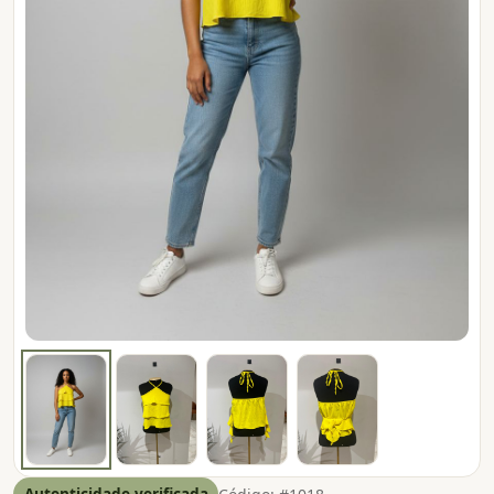
Autenticidade verificada