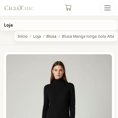
Loja
Início
Loja
Blusa
Blusa Manga longa Gola Alta