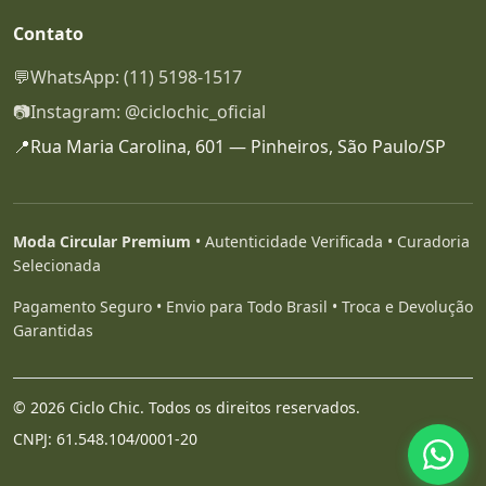
Contato
💬
WhatsApp: (11) 5198-1517
📷
Instagram: @ciclochic_oficial
📍
Rua Maria Carolina, 601 — Pinheiros, São Paulo/SP
Moda Circular Premium
• Autenticidade Verificada • Curadoria
Selecionada
Pagamento Seguro • Envio para Todo Brasil • Troca e Devolução
Garantidas
© 2026 Ciclo Chic. Todos os direitos reservados.
CNPJ: 61.548.104/0001-20