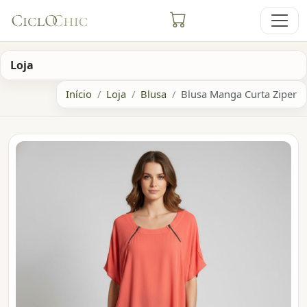
Loja
Início
Loja
Blusa
Blusa Manga Curta Ziper