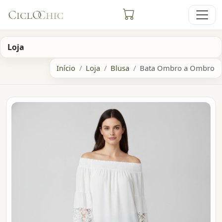
Loja
Início
Loja
Blusa
Bata Ombro a Ombro