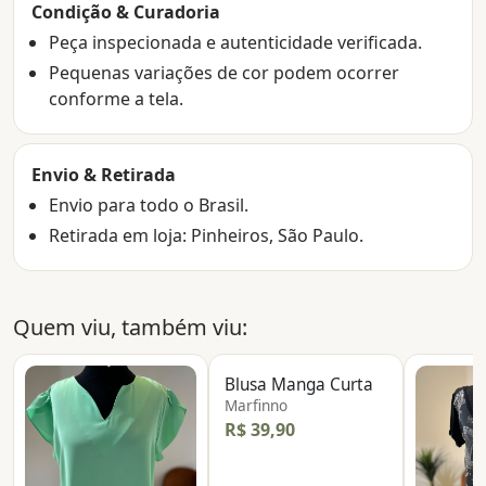
Condição & Curadoria
Peça inspecionada e autenticidade verificada.
Pequenas variações de cor podem ocorrer
conforme a tela.
Envio & Retirada
Envio para todo o Brasil.
Retirada em loja: Pinheiros, São Paulo.
Quem viu, também viu:
Blusa Manga Curta
Marfinno
R$ 39,90