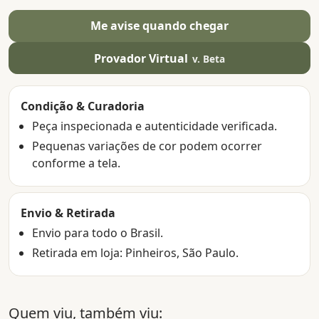
Me avise quando chegar
Provador Virtual
v. Beta
Condição & Curadoria
Peça inspecionada e autenticidade verificada.
Pequenas variações de cor podem ocorrer
conforme a tela.
Envio & Retirada
Envio para todo o Brasil.
Retirada em loja: Pinheiros, São Paulo.
Quem viu, também viu: