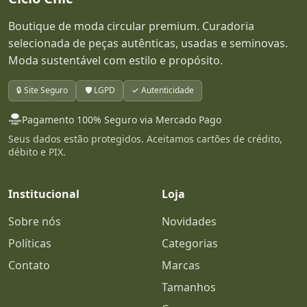
Boutique de moda circular premium. Curadoria
selecionada de peças autênticas, usadas e seminovas.
Moda sustentável com estilo e propósito.
🔒 Site Seguro
🛡️ LGPD
✓ Autenticidade
Pagamento 100% Seguro via Mercado Pago
Seus dados estão protegidos. Aceitamos cartões de crédito,
débito e PIX.
Institucional
Loja
Sobre nós
Novidades
Políticas
Categorias
Contato
Marcas
Tamanhos