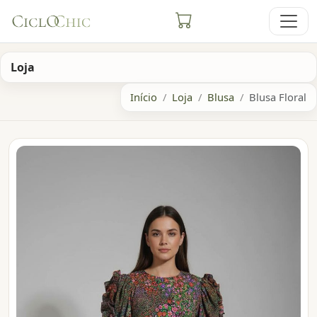
Loja
Início
Loja
Blusa
Blusa Floral