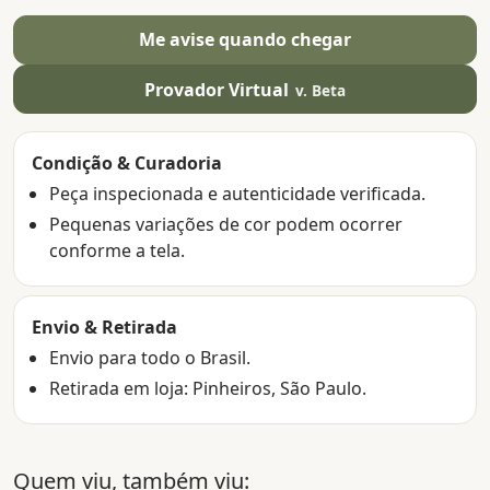
Me avise quando chegar
Provador Virtual
v. Beta
Condição & Curadoria
Peça inspecionada e autenticidade verificada.
Pequenas variações de cor podem ocorrer
conforme a tela.
Envio & Retirada
Envio para todo o Brasil.
Retirada em loja: Pinheiros, São Paulo.
Quem viu, também viu: