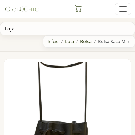
Loja
Início
Loja
Bolsa
Bolsa Saco Mini