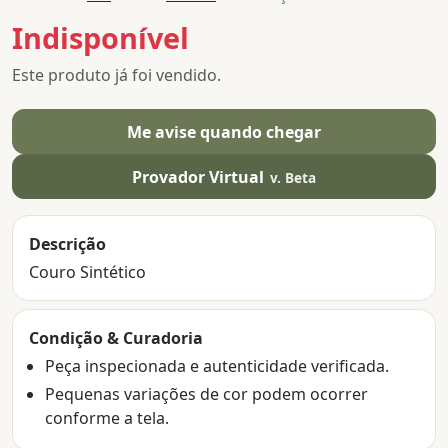
Indisponível
Este produto já foi vendido.
Me avise quando chegar
Provador Virtual
v. Beta
Descrição
Couro Sintético
Condição & Curadoria
Peça inspecionada e autenticidade verificada.
Pequenas variações de cor podem ocorrer
conforme a tela.