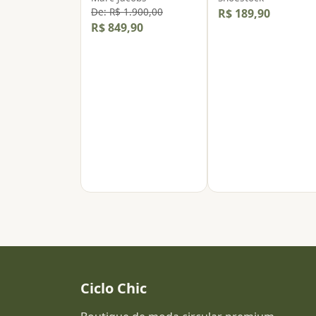
De: R$ 1.900,00
R$ 189,90
R$ 849,90
Ciclo Chic