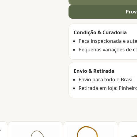
Prov
Condição & Curadoria
Peça inspecionada e aute
Pequenas variações de c
Envio & Retirada
Envio para todo o Brasil.
Retirada em loja: Pinheir
o