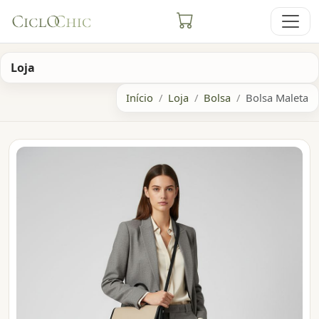
Loja
Início
Loja
Bolsa
Bolsa Maleta