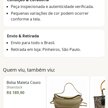
Peça inspecionada e autenticidade verificada.
Pequenas variações de cor podem ocorrer
conforme a tela.
Envio & Retirada
Envio para todo o Brasil.
Retirada em loja: Pinheiros, São Paulo.
Quem viu, também viu:
Bolsa Maleta Couro
Shoestock
R$ 189,90