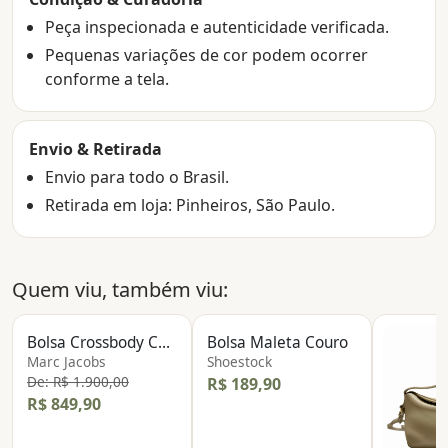
Peça inspecionada e autenticidade verificada.
Pequenas variações de cor podem ocorrer
conforme a tela.
Envio & Retirada
Envio para todo o Brasil.
Retirada em loja: Pinheiros, São Paulo.
Quem viu, também viu:
Bolsa Crossbody Couro
Bolsa Maleta Couro
Marc Jacobs
Shoestock
De: R$ 1.900,00
R$ 189,90
R$ 849,90