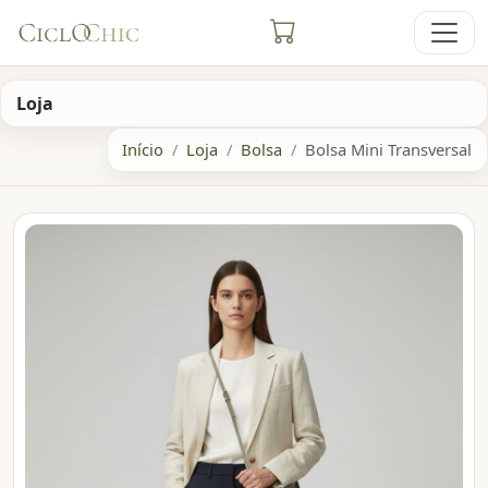
Loja
Início
Loja
Bolsa
Bolsa Mini Transversal