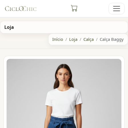
Loja
Início
Loja
Calça
Calça Baggy