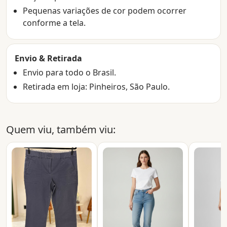
Pequenas variações de cor podem ocorrer
conforme a tela.
Envio & Retirada
Envio para todo o Brasil.
Retirada em loja: Pinheiros, São Paulo.
Quem viu, também viu: