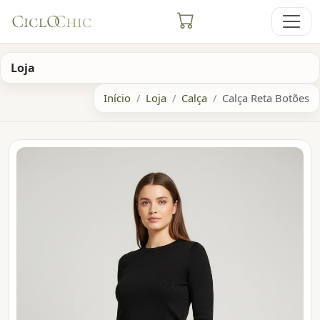
Loja
Início
Loja
Calça
Calça Reta Botões