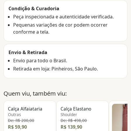
Condição & Curadoria
Peça inspecionada e autenticidade verificada.
Pequenas variações de cor podem ocorrer
conforme a tela.
Envio & Retirada
Envio para todo o Brasil.
Retirada em loja: Pinheiros, São Paulo.
Quem viu, também viu:
Calça Alfaiataria
Calça Elastano
Outras
Shoulder
De: R$ 200,00
De: R$ 498,00
R$ 59,90
R$ 139,90