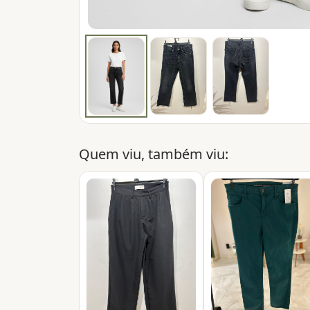
Quem viu, também viu: