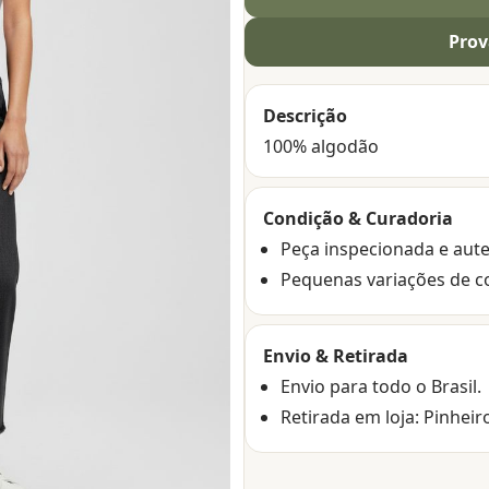
Prov
Descrição
100% algodão
Condição & Curadoria
Peça inspecionada e aute
Pequenas variações de c
Envio & Retirada
Envio para todo o Brasil.
Retirada em loja: Pinheir