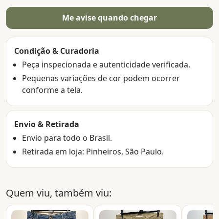
Me avise quando chegar
Condição & Curadoria
Peça inspecionada e autenticidade verificada.
Pequenas variações de cor podem ocorrer
conforme a tela.
Envio & Retirada
Envio para todo o Brasil.
Retirada em loja: Pinheiros, São Paulo.
Quem viu, também viu: