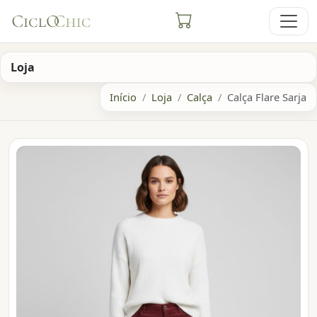
Loja
Início
Loja
Calça
Calça Flare Sarja