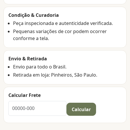
Condição & Curadoria
Peça inspecionada e autenticidade verificada.
Pequenas variações de cor podem ocorrer
conforme a tela.
Envio & Retirada
Envio para todo o Brasil.
Retirada em loja: Pinheiros, São Paulo.
Calcular Frete
Calcular