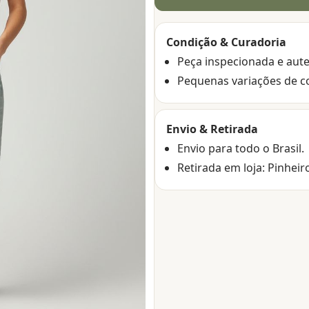
Condição & Curadoria
Peça inspecionada e aute
Pequenas variações de c
Envio & Retirada
Envio para todo o Brasil.
Retirada em loja: Pinheir