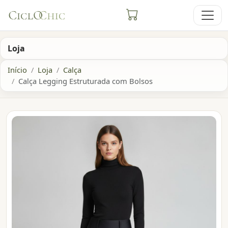
Loja
Início
Loja
Calça
Calça Legging Estruturada com Bolsos