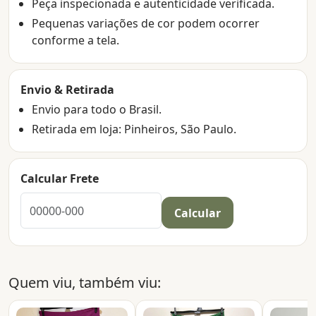
Peça inspecionada e autenticidade verificada.
Pequenas variações de cor podem ocorrer
conforme a tela.
Envio & Retirada
Envio para todo o Brasil.
Retirada em loja: Pinheiros, São Paulo.
Calcular Frete
Calcular
Quem viu, também viu: