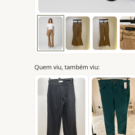
Quem viu, também viu: