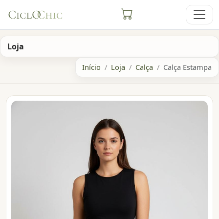
Loja
Início
Loja
Calça
Calça Estampa