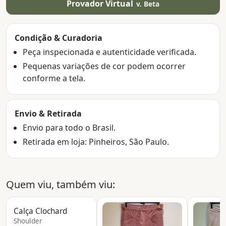
Provador Virtual
v. Beta
Condição & Curadoria
Peça inspecionada e autenticidade verificada.
Pequenas variações de cor podem ocorrer
conforme a tela.
Envio & Retirada
Envio para todo o Brasil.
Retirada em loja: Pinheiros, São Paulo.
Quem viu, também viu:
Calça Clochard
Shoulder