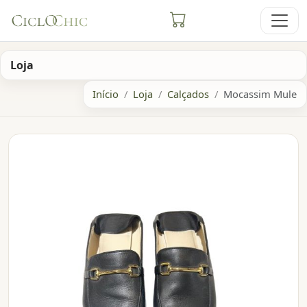
Loja
Início
Loja
Calçados
Mocassim Mule