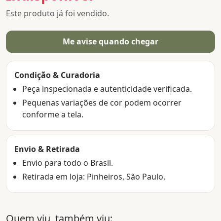
Este produto já foi vendido.
Me avise quando chegar
Condição & Curadoria
Peça inspecionada e autenticidade verificada.
Pequenas variações de cor podem ocorrer
conforme a tela.
Envio & Retirada
Envio para todo o Brasil.
Retirada em loja: Pinheiros, São Paulo.
Quem viu, também viu: