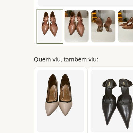
Quem viu, também viu: