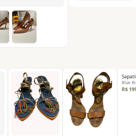
Sapat
Blue Bi
R$ 19