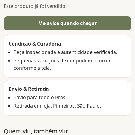
Este produto já foi vendido.
Me avise quando chegar
Condição & Curadoria
Peça inspecionada e autenticidade verificada.
Pequenas variações de cor podem ocorrer
conforme a tela.
Envio & Retirada
Envio para todo o Brasil.
Retirada em loja: Pinheiros, São Paulo.
Quem viu, também viu: