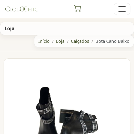
Loja
Início
Loja
Calçados
Bota Cano Baixo