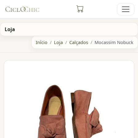
Loja
Início
Loja
Calçados
Mocassim Nobuck