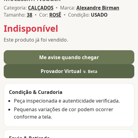
Categoria:
CALÇADOS
• Marca:
Alexandre Birman
Tamanho:
38
• Cor:
ROSÊ
• Condição:
USADO
Indisponível
Este produto já foi vendido.
Me avise quando chegar
Provador Virtual
v. Beta
Condição & Curadoria
Peça inspecionada e autenticidade verificada.
Pequenas variações de cor podem ocorrer
conforme a tela.