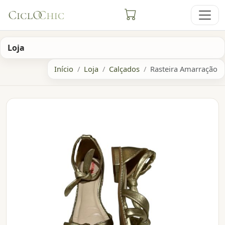
Loja
Início
Loja
Calçados
Rasteira Amarração