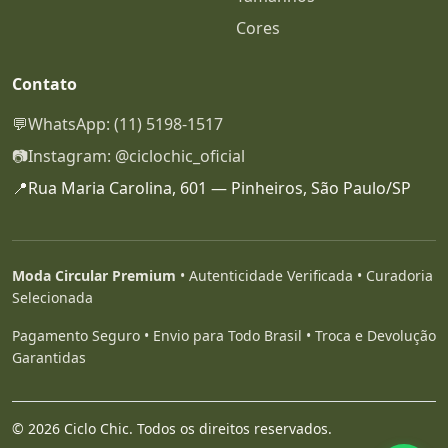
Cores
Contato
💬
WhatsApp: (11) 5198-1517
📷
Instagram: @ciclochic_oficial
📍
Rua Maria Carolina, 601 — Pinheiros, São Paulo/SP
Moda Circular Premium
• Autenticidade Verificada • Curadoria
Selecionada
Pagamento Seguro • Envio para Todo Brasil • Troca e Devolução
Garantidas
© 2026 Ciclo Chic. Todos os direitos reservados.