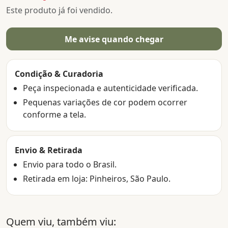
Este produto já foi vendido.
Me avise quando chegar
Condição & Curadoria
Peça inspecionada e autenticidade verificada.
Pequenas variações de cor podem ocorrer
conforme a tela.
Envio & Retirada
Envio para todo o Brasil.
Retirada em loja: Pinheiros, São Paulo.
Quem viu, também viu: