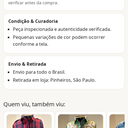
verificar antes da compra.
Condição & Curadoria
Peça inspecionada e autenticidade verificada.
Pequenas variações de cor podem ocorrer
conforme a tela.
Envio & Retirada
Envio para todo o Brasil.
Retirada em loja: Pinheiros, São Paulo.
Quem viu, também viu: