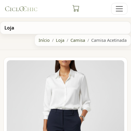
Loja
Início
Loja
Camisa
Camisa Acetinada