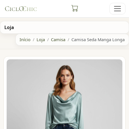
Loja
Início
Loja
Camisa
Camisa Seda Manga Longa