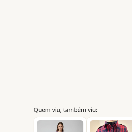
Quem viu, também viu: