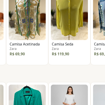
Camisa Acetinada
Camisa Seda
Camis
Zara
Zara
Zara
R$ 69,90
R$ 119,90
R$ 69