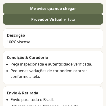
Me avise quando chegar
Provador Virtual
v. Beta
Descrição
100% viscose
Condição & Curadoria
Peça inspecionada e autenticidade verificada.
Pequenas variações de cor podem ocorrer
conforme a tela.
Envio & Retirada
Envio para todo o Brasil.