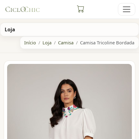
Loja
Início
Loja
Camisa
Camisa Tricoline Bordada