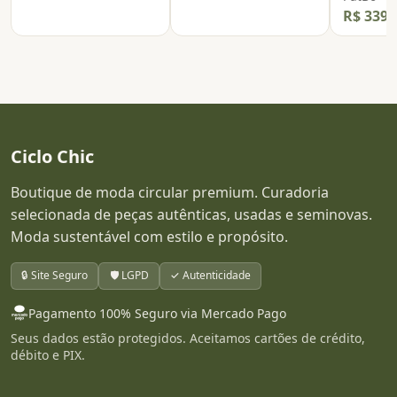
R$ 339,
Ciclo Chic
Boutique de moda circular premium. Curadoria
selecionada de peças autênticas, usadas e seminovas.
Moda sustentável com estilo e propósito.
🔒 Site Seguro
🛡️ LGPD
✓ Autenticidade
Pagamento 100% Seguro via Mercado Pago
Seus dados estão protegidos. Aceitamos cartões de crédito,
débito e PIX.