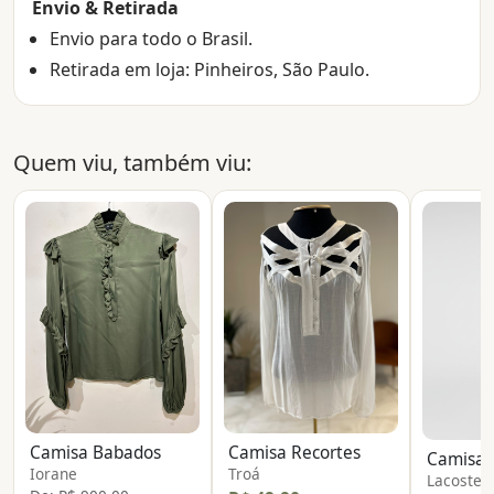
Envio & Retirada
Envio para todo o Brasil.
Retirada em loja: Pinheiros, São Paulo.
Quem viu, também viu:
Camisa Babados
Camisa Recortes
Iorane
Troá
Lacoste