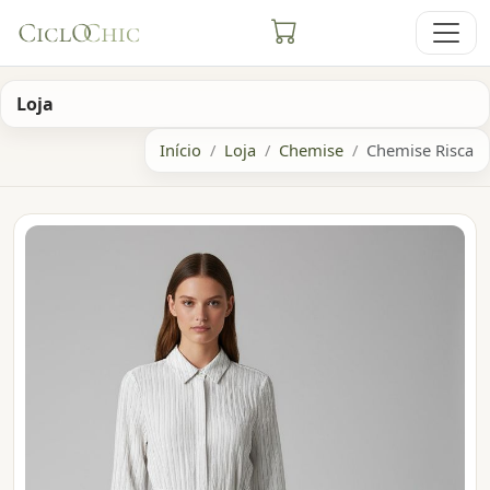
Loja
Início
Loja
Chemise
Chemise Risca