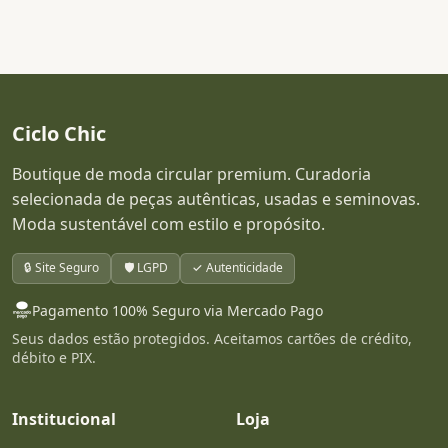
Ciclo Chic
Boutique de moda circular premium. Curadoria
selecionada de peças autênticas, usadas e seminovas.
Moda sustentável com estilo e propósito.
🔒 Site Seguro
🛡️ LGPD
✓ Autenticidade
Pagamento 100% Seguro via Mercado Pago
Seus dados estão protegidos. Aceitamos cartões de crédito,
débito e PIX.
Institucional
Loja