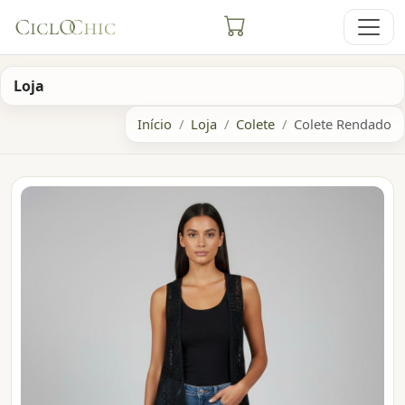
Loja
Início
Loja
Colete
Colete Rendado