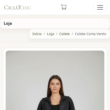
Loja
Início
Loja
Colete
Colete Corta Vento