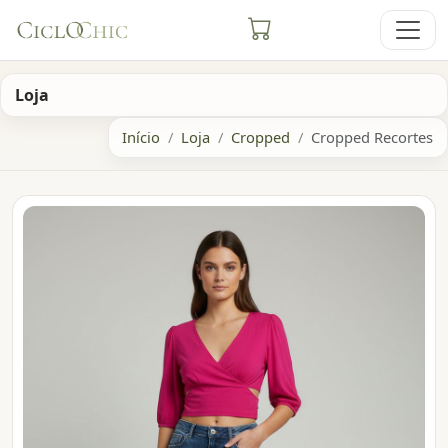
Loja
Início
Loja
Cropped
Cropped Recortes