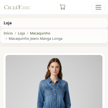
Loja
Início
Loja
Macaquinho
Macaquinho Jeans Manga Longa