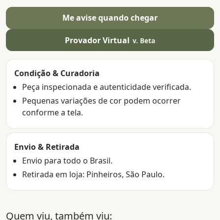
Me avise quando chegar
Provador Virtual
v. Beta
Condição & Curadoria
Peça inspecionada e autenticidade verificada.
Pequenas variações de cor podem ocorrer
conforme a tela.
Envio & Retirada
Envio para todo o Brasil.
Retirada em loja: Pinheiros, São Paulo.
Quem viu, também viu: