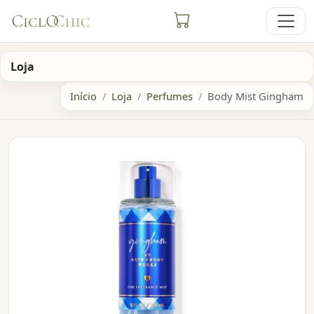
Loja
Início
Loja
Perfumes
Body Mist Gingham