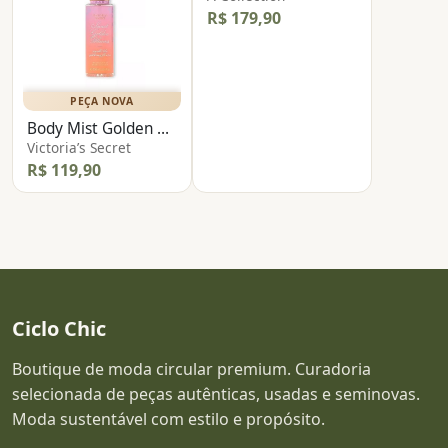
R$ 179,90
PEÇA NOVA
Body Mist Golden Blooms
Victoria’s Secret
R$ 119,90
Ciclo Chic
Boutique de moda circular premium. Curadoria
selecionada de peças autênticas, usadas e seminovas.
Moda sustentável com estilo e propósito.