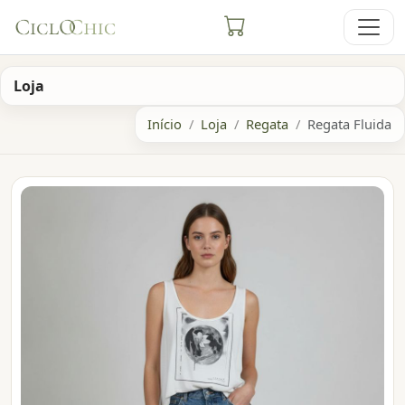
Loja
Início
Loja
Regata
Regata Fluida