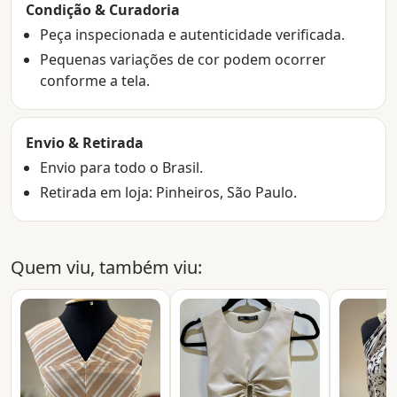
Condição & Curadoria
Peça inspecionada e autenticidade verificada.
Pequenas variações de cor podem ocorrer
conforme a tela.
Envio & Retirada
Envio para todo o Brasil.
Retirada em loja: Pinheiros, São Paulo.
Quem viu, também viu: