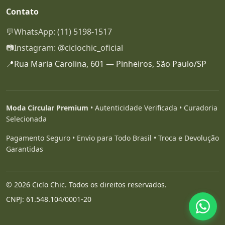
Contato
💬
WhatsApp: (11) 5198-1517
📷
Instagram: @ciclochic_oficial
📍
Rua Maria Carolina, 601 — Pinheiros, São Paulo/SP
Moda Circular Premium
• Autenticidade Verificada • Curadoria
Selecionada
Pagamento Seguro • Envio para Todo Brasil • Troca e Devolução
Garantidas
© 2026 Ciclo Chic. Todos os direitos reservados.
CNPJ: 61.548.104/0001-20