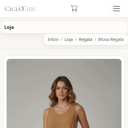
Loja
Início
Loja
Regata
Blusa Regata