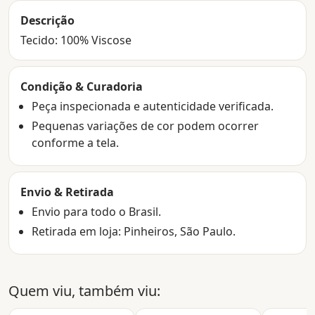
Descrição
Tecido: 100% Viscose
Condição & Curadoria
Peça inspecionada e autenticidade verificada.
Pequenas variações de cor podem ocorrer
conforme a tela.
Envio & Retirada
Envio para todo o Brasil.
Retirada em loja: Pinheiros, São Paulo.
Quem viu, também viu: