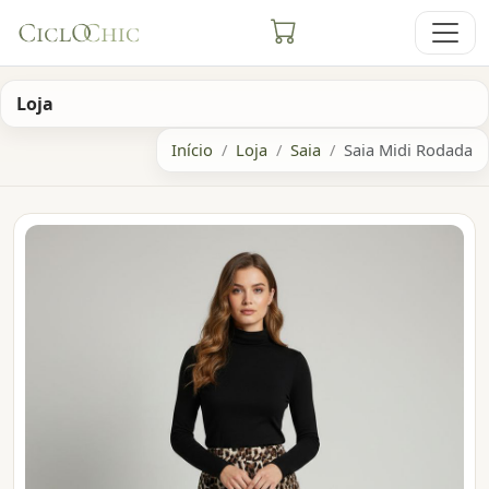
Loja
Início
Loja
Saia
Saia Midi Rodada