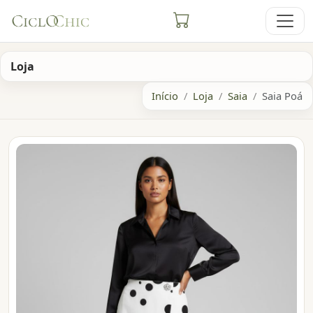
Loja
Início
Loja
Saia
Saia Poá