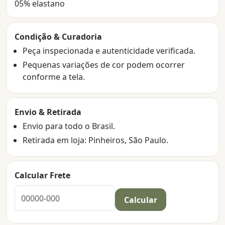
05% elastano
Condição & Curadoria
Peça inspecionada e autenticidade verificada.
Pequenas variações de cor podem ocorrer
conforme a tela.
Envio & Retirada
Envio para todo o Brasil.
Retirada em loja: Pinheiros, São Paulo.
Calcular Frete
Calcular