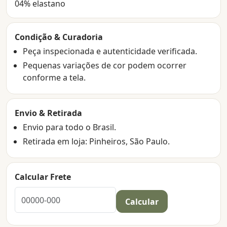
04% elastano
Condição & Curadoria
Peça inspecionada e autenticidade verificada.
Pequenas variações de cor podem ocorrer
conforme a tela.
Envio & Retirada
Envio para todo o Brasil.
Retirada em loja: Pinheiros, São Paulo.
Calcular Frete
Calcular