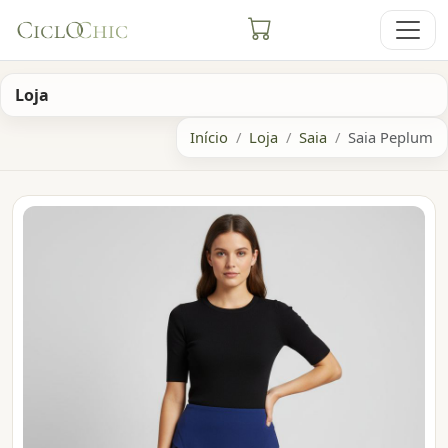
Loja
Início
Loja
Saia
Saia Peplum